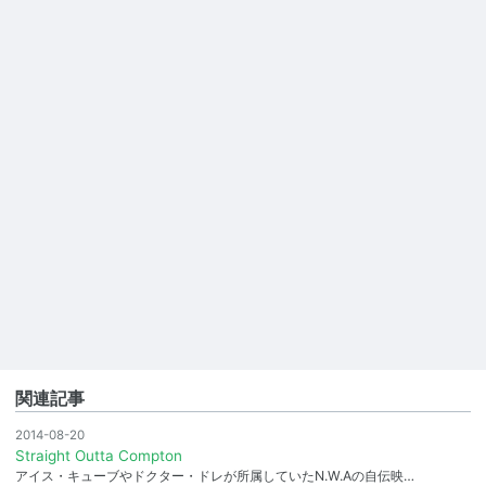
関連記事
2014-08-20
Straight Outta Compton
アイス・キューブやドクター・ドレが所属していたN.W.Aの自伝映…