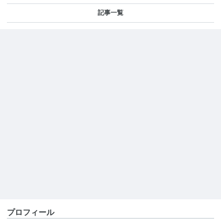
記事一覧
プロフィール