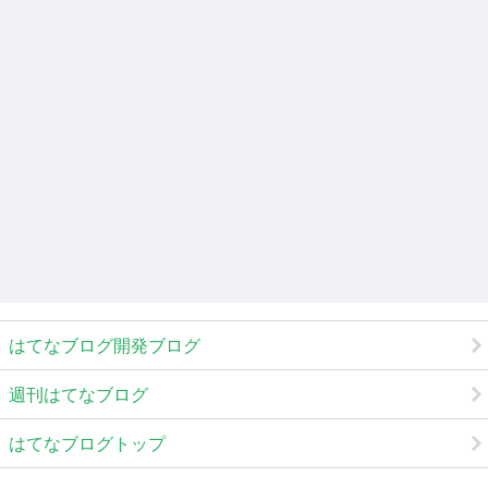
はてなブログ開発ブログ
週刊はてなブログ
はてなブログトップ