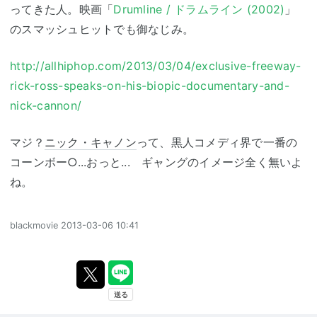
ってきた人。映画「
Drumline / ドラムライン (2002)
」
のスマッシュヒットでも御なじみ。
http://allhiphop.com/2013/03/04/exclusive-freeway-
rick-ross-speaks-on-his-biopic-documentary-and-
nick-cannon/
マジ？
ニック・キャノン
って、黒人コメディ界で一番の
コーンボー○...おっと... ギャングのイメージ全く無いよ
ね。
blackmovie
2013-03-06 10:41